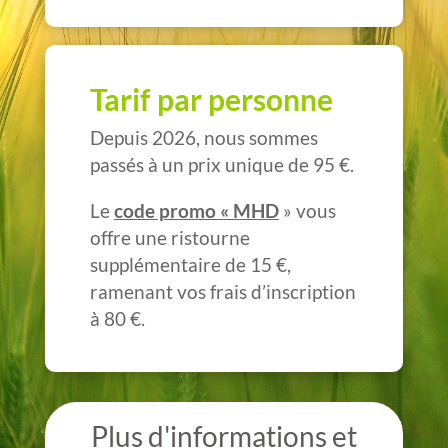
Tarif par personne
Depuis 2026, nous sommes
passés à un prix unique de 95 €.
Le
code promo « MHD
» vous
offre une ristourne
supplémentaire de 15 €,
ramenant vos frais d’inscription
à 80 €.
Plus d'informations et