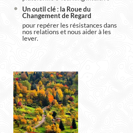
Un outil clé : la Roue du
Changement de Regard
pour repérer les résistances dans
nos relations et nous aider à les
lever.