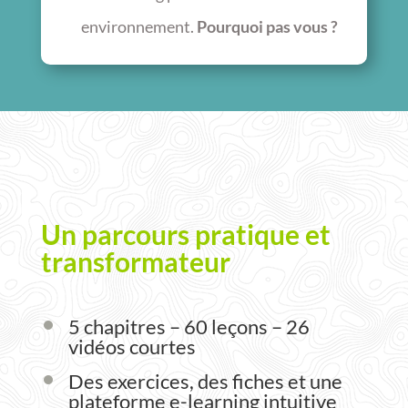
environnement.
Pourquoi pas vous ?
Un parcours pratique et
transformateur
5 chapitres – 60 leçons – 26
vidéos courtes
Des exercices, des fiches et une
plateforme e-learning intuitive