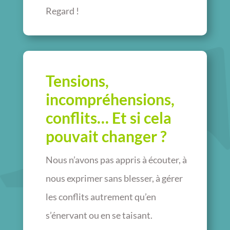
Regard !
Tensions,
incompréhensions,
conflits… Et si cela
pouvait changer ?
Nous n’avons pas appris à écouter, à
nous exprimer sans blesser, à gérer
les conflits autrement qu’en
s’énervant ou en se taisant.