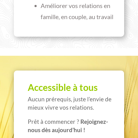
Améliorer vos relations en
famille, en couple, au travail
Accessible à tous
Aucun prérequis, juste l’envie de
mieux vivre vos relations.
Prêt à commencer ?
Rejoignez-
nous dès aujourd’hui !