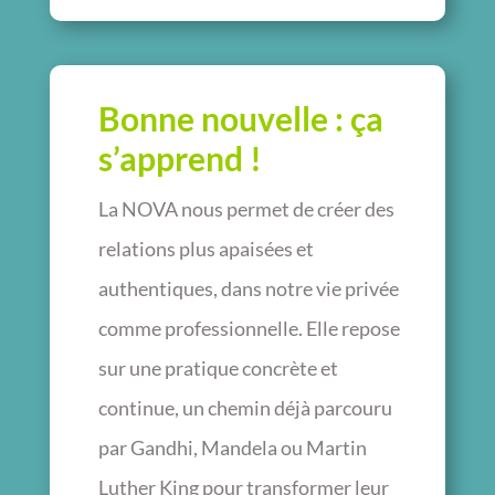
Bonne nouvelle : ça
s’apprend !
La NOVA nous permet de créer des
relations plus apaisées et
authentiques, dans notre vie privée
comme professionnelle. Elle repose
sur une pratique concrète et
continue, un chemin déjà parcouru
par Gandhi, Mandela ou Martin
Luther King pour transformer leur