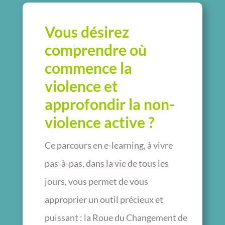
Vous désirez
comprendre où
commence la
violence et
approfondir la non-
violence active ?
Ce parcours en e-learning, à vivre
pas-à-pas, dans la vie de tous les
jours, vous permet de vous
approprier un outil précieux et
puissant : la Roue du Changement de