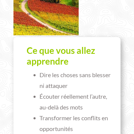
Ce que vous allez
apprendre
Dire les choses sans blesser
ni attaquer
Écouter réellement l’autre,
au-delà des mots
Transformer les conflits en
opportunités