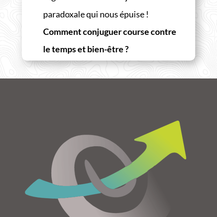
paradoxale qui nous épuise !
Comment conjuguer course contre
le temps et bien-être ?