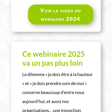
Voir la vidéo du
webinaire 2024
Ce webinaire 2025
va un pas plus loin
Le dilemme « je dois être à la hauteur
» et « je dois prendre soin de moi »
concerne beaucoup d’entre nous
aujourd’hui, et aussi nos
organisations… une injonction