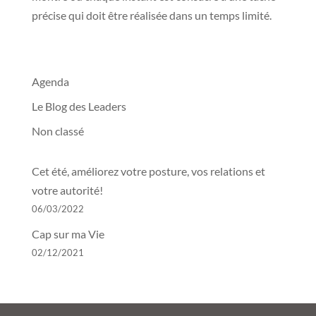
précise qui doit être réalisée dans un temps limité.
Agenda
Le Blog des Leaders
Non classé
Cet été, améliorez votre posture, vos relations et
votre autorité!
06/03/2022
Cap sur ma Vie
02/12/2021