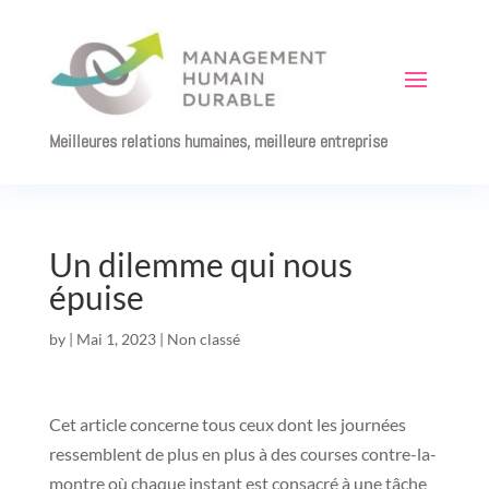
Meilleures relations humaines, meilleure entreprise
Un dilemme qui nous
épuise
by
|
Mai 1, 2023
|
Non classé
Cet article concerne tous ceux dont les journées
ressemblent de plus en plus à des courses contre-la-
montre où chaque instant est consacré à une tâche