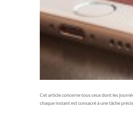
Cet article concerne tous ceux dont les journ
chaque instant est consacré à une tâche précis