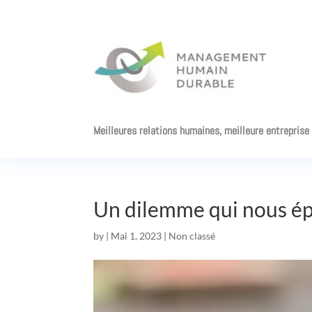
Meilleures relations humaines, meilleure entreprise
Un dilemme qui nous é
by
|
Mai 1, 2023
|
Non classé