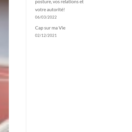
posture, vos relations et
votre autorité!
06/03/2022
Cap sur ma Vie
02/12/2021