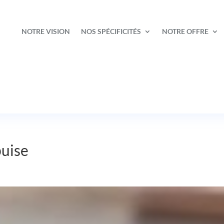
NOTRE VISION
NOS SPÉCIFICITÉS
NOTRE OFFRE
puise