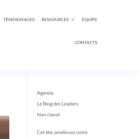
TÉMOIGNAGES
RESSOURCES
EQUIPE
CONTACTS
Agenda
Le Blog des Leaders
Non classé
Cet été, améliorez votre