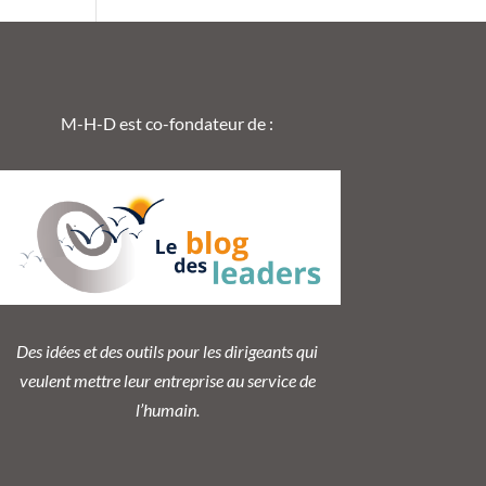
M-H-D est co-fondateur de :
Des idées et des outils pour les dirigeants qui
veulent mettre leur entreprise au service de
l’humain.