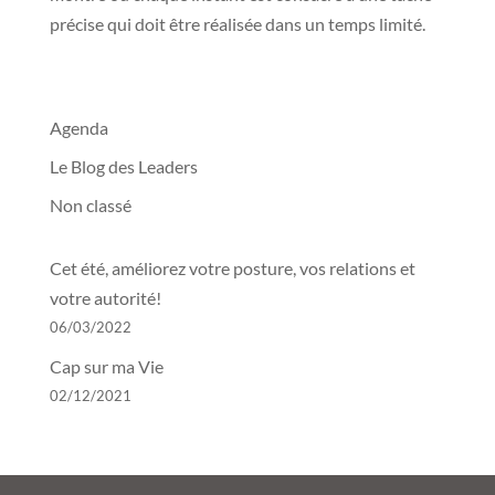
précise qui doit être réalisée dans un temps limité.
Agenda
Le Blog des Leaders
Non classé
Cet été, améliorez votre posture, vos relations et
votre autorité!
06/03/2022
Cap sur ma Vie
02/12/2021